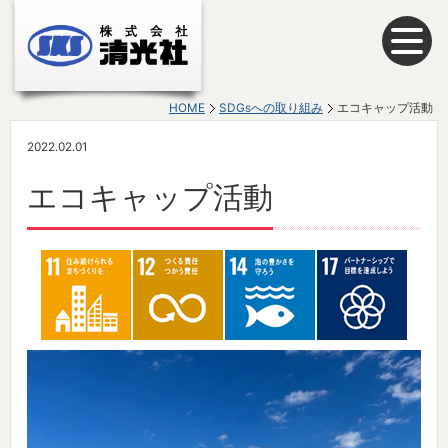
HOME
SDGsへの取り組み
エコキャップ活動
2022.02.01
エコキャップ活動