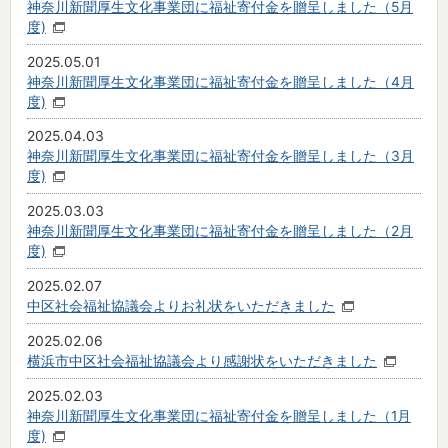
神奈川新聞厚生文化事業団に福祉寄付金を贈呈しました（5月
度)
2025.05.01
神奈川新聞厚生文化事業団に福祉寄付金を贈呈しました（4月
度)
2025.04.03
神奈川新聞厚生文化事業団に福祉寄付金を贈呈しました（3月
度)
2025.03.03
神奈川新聞厚生文化事業団に福祉寄付金を贈呈しました（2月
度)
2025.02.07
中区社会福祉協議会よりお礼状をいただきました
2025.02.06
横浜市中区社会福祉協議会より感謝状をいただきました
2025.02.03
神奈川新聞厚生文化事業団に福祉寄付金を贈呈しました（1月
度)