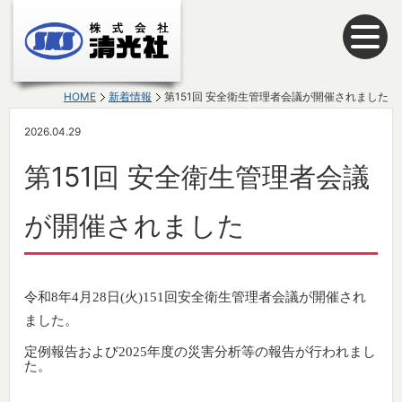
HOME
新着情報
第151回 安全衛生管理者会議が開催されました
2026.04.29
第151回 安全衛生管理者会議
が開催されました
令和8年4月28日(火)
151回安
全衛生管理者会議が開催され
ました。
定例報告および2025年度の災害分析等の報告が行われまし
た
。